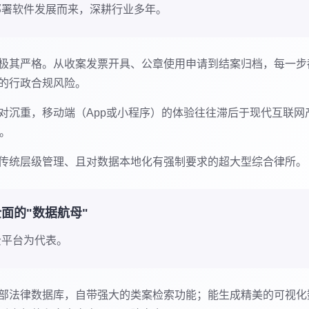
部署软件发展而来，深耕行业多年。
极其严格。从收案发票开具、公章使用申请到结案归档，每一步
的行政合规风险。
对沉重，移动端（App或小程序）的体验往往滞后于现代互联网
"。
传统层级管理、且对数据本地化有强制要求的超大型综合律所。
全面的"数据航母"
云平台为代表。
部法律数据库，自带强大的类案检索功能；能生成精美的可视化