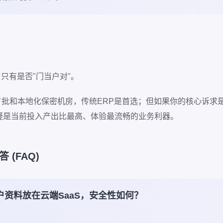
只有是否"门当户对"。
批和本地化保密机房，传统ERP是首选；但如果你的核心诉求
无疑是当前投入产出比最高、体验最流畅的业务利器。
 (FAQ)
户资料放在云端SaaS，安全性如何？