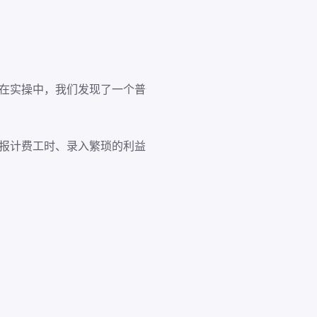
。在实操中，我们发现了一个普
填报计费工时、录入繁琐的利益
。