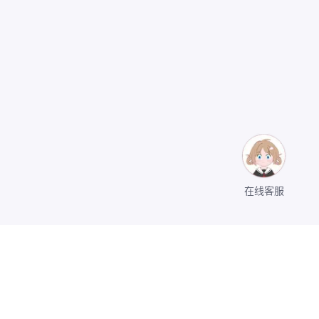
在线客服
关于我们