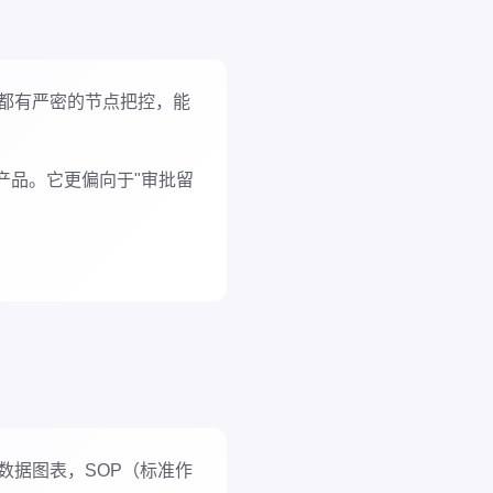
都有严密的节点把控，能
产品。它更偏向于"审批留
数据图表，SOP（标准作