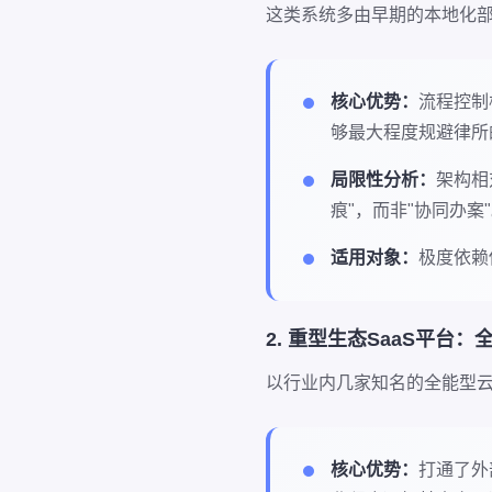
这类系统多由早期的本地化
核心优势：
流程控制
够最大程度规避律所
局限性分析：
架构相
痕"，而非"协同办案
适用对象：
极度依赖
2. 重型生态SaaS平台：
以行业内几家知名的全能型
核心优势：
打通了外