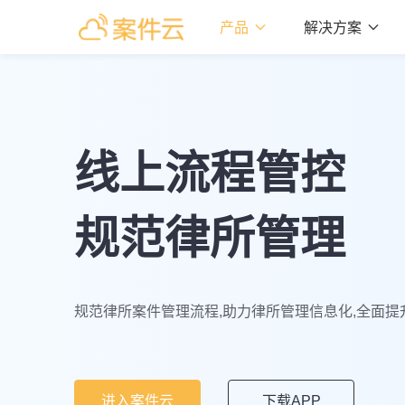
产品

解决方案

线上流程管控
规范律所管理
规范律所案件管理流程,助力律所管理信息化,全面提
进入案件云
下载APP