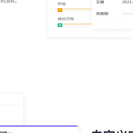
本的流转。