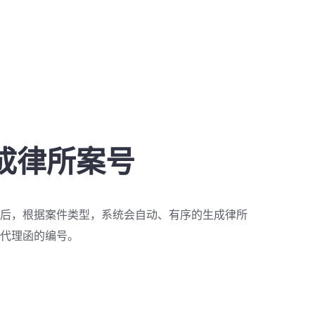
成律所案号
后，根据案件类型，系统会自动、有序的生成律所
代理函的编号。