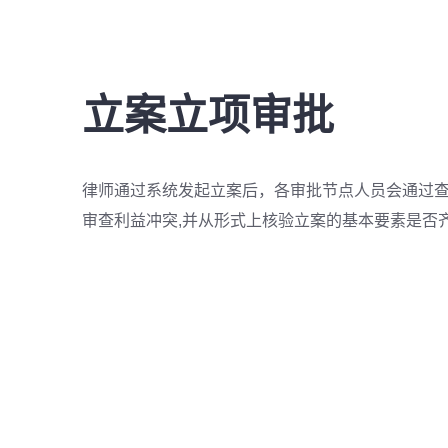
立案立项审批
律师通过系统发起立案后，各审批节点人员会通过
审查利益冲突,并从形式上核验立案的基本要素是否