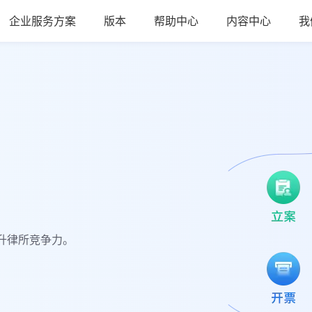
企业服务方案
版本
帮助中心
内容中心
我
升律所竞争力。