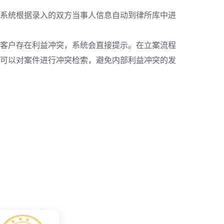
系统根据录入的双方当事人信息自动到律所库中进
客户存在利益冲突，系统会直接提示。在立案流程
可以对案件进行冲突检索，避免内部利益冲突的发