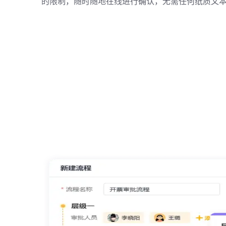
的限制，随时随地在线进行确认，无需任何纸质文