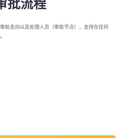
审批流程
审批走向以及处理人员（审批节点），支持在任何
。