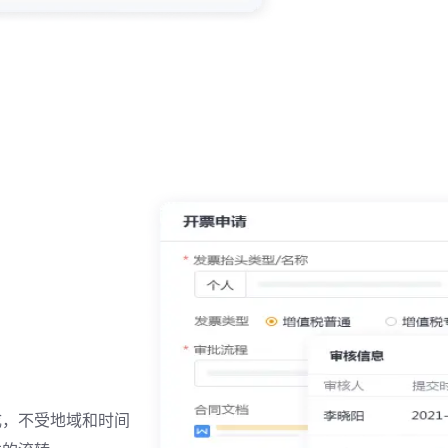
成，不受地域和时间