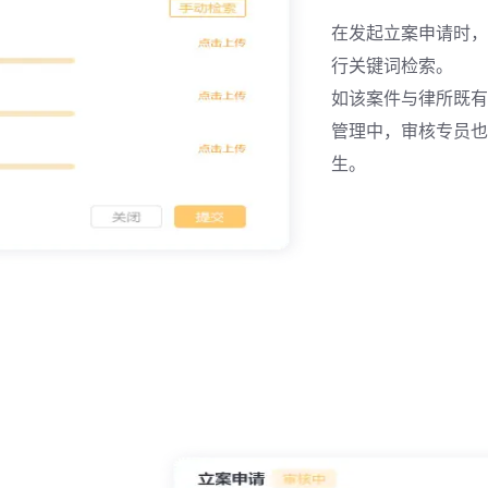
在发起立案申请时，
行关键词检索。
如该案件与律所既有
管理中，审核专员也
生。