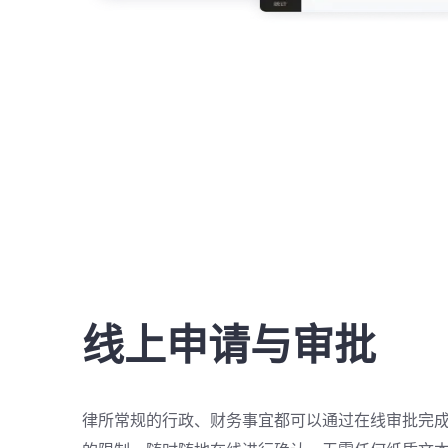
线上申请与审批
律所常规的行政、财务事宜都可以通过在线审批完