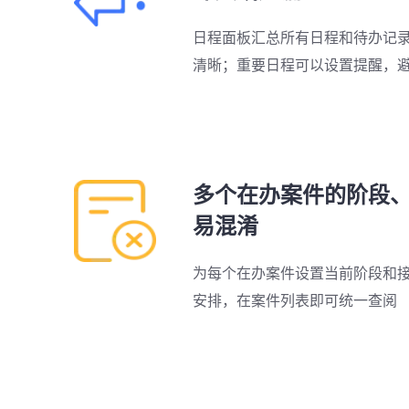
日程面板汇总所有日程和待办记
清晰；重要日程可以设置提醒，
多个在办案件的阶段
易混淆
为每个在办案件设置当前阶段和
安排，在案件列表即可统一查阅