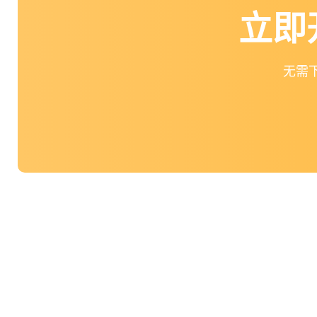
立即
无需