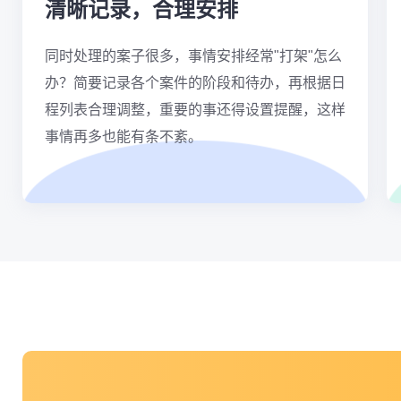
清晰记录，合理安排
同时处理的案子很多，事情安排经常"打架"怎么
办？简要记录各个案件的阶段和待办，再根据日
程列表合理调整，重要的事还得设置提醒，这样
事情再多也能有条不紊。