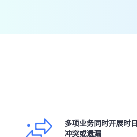
多项业务同时开展时
冲突或遗漏