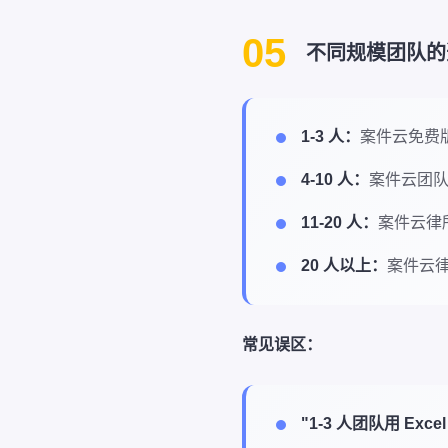
05
不同规模团队的选
1-3 人：
案件云免费
4-10 人：
案件云团队
11-20 人：
案件云律所
20 人以上：
案件云律所
常见误区：
"1-3 人团队用 Exc