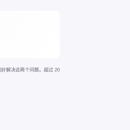
刚好解决这两个问题。超过 20