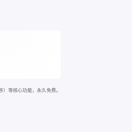
序）等核心功能，永久免费。