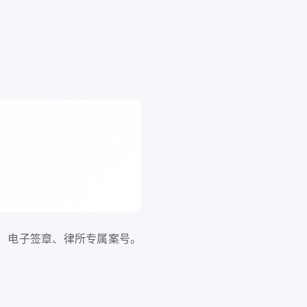
、电子签章、律所专属案号。