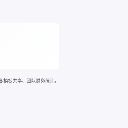
/模板共享、团队财务统计。