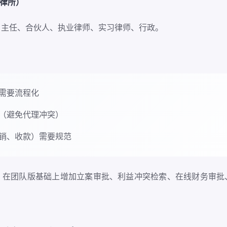
型律所）
，主任、合伙人、执业律师、实习律师、行政。
需要流程化
（避免代理冲突）
销、收款）需要规范
。在团队版基础上增加立案审批、利益冲突检索、在线财务审批
。