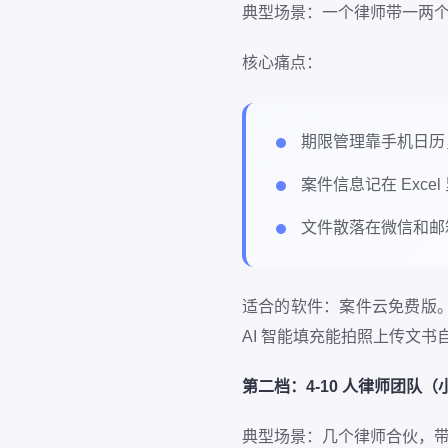
典型场景：一个律师带一两个助
核心痛点：
期限管理靠手机日历
案件信息记在 Exce
文件散落在微信和邮
适合的软件：案件云免费版
AI 智能填充能拍照上传文
第二档：4-10 人律师团队（小
典型场景：几个律师合伙，