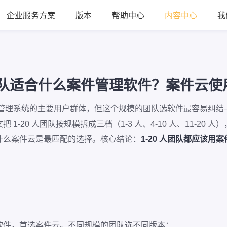
企业服务方案
版本
帮助中心
内容中心
我
师团队适合什么案件管理软件？案件云
件管理系统的主要用户群体，但这个规模的团队选软件最容易纠结——
1-20 人团队按规模拆成三档（1-3 人、4-10 人、11-20
什么案件云是最匹配的选择。核心结论：
1-20 人团队都应该
管理软件，首选案件云。不同规模的团队选不同版本：