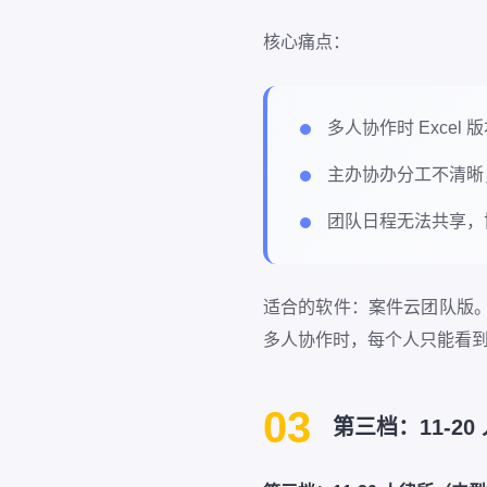
核心痛点：
多人协作时 Excel 
主办协办分工不清晰
团队日程无法共享，
适合的软件：案件云团队版
多人协作时，每个人只能看
03
第三档：11-20