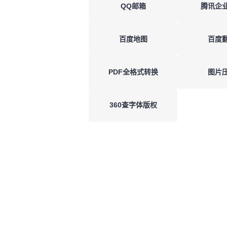
QQ邮箱
腾讯企
百度地图
百度
PDF全格式转换
图片
360查字体版权