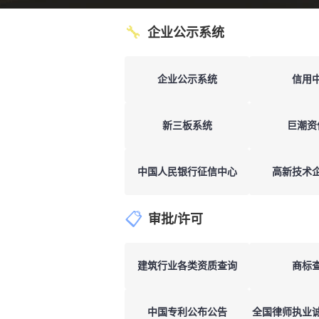
🔧
企业公示系统
企业公示系统
信用
新三板系统
巨潮资
中国人民银行征信中心
高新技术
📋
审批/许可
建筑行业各类资质查询
商标
中国专利公布公告
全国律师执业