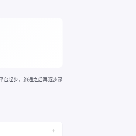
的平台起步，跑通之后再逐步深