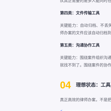
队真正需要的是多人能同时
第四类：文件传输工具
关键能力：自动归档、不丢
师办案的文件应该自动归档
第五类：沟通协作工具
关键能力：围绕案件组织沟通
就找不到了。围绕案件的协
04
理想状态：工具
真正高效的律师办案，不是