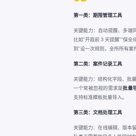
第一类：期限管理工具
关键能力：自动提醒、多端
比如"开庭前 3 天提醒""
到"设一次规则，全所所有案
第二类：案件记录工具
关键能力：结构化字段、批量
一个常被忽视的需求是
批量
支持标准模板批量导入。
第三类：文档处理工具
关键能力：在线编辑、版本留痕