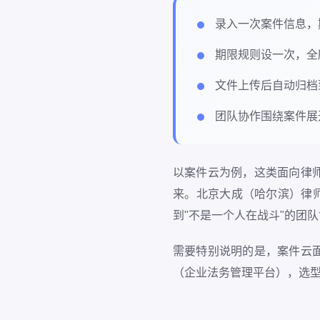
录入一次案件信息，
期限规则设一次，全
文件上传后自动归档
团队协作围绕案件展
以案件云为例，这类面向律
来。北京大成（哈尔滨）律
到"不是一个人在战斗"的团
需要特别说明的是，案件云
（企业法务管理平台），选