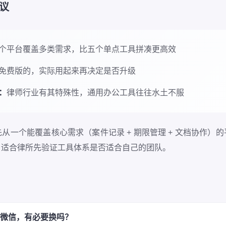
议
个平台覆盖多类需求，比五个单点工具拼凑更高效
免费版的，实际用起来再决定是否升级
：
律师行业有其特殊性，通用办公工具往往水土不服
从一个能覆盖核心需求（案件记录 + 期限管理 + 文档协作）
，适合律所先验证工具体系是否适合自己的团队。
 + 微信，有必要换吗？