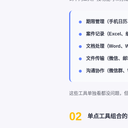
期限管理（手机日历
案件记录（Excel
文档处理（Word、
文件传输（微信、邮
沟通协作（微信群、
这些工具单独看都没问题，
02
单点工具组合的