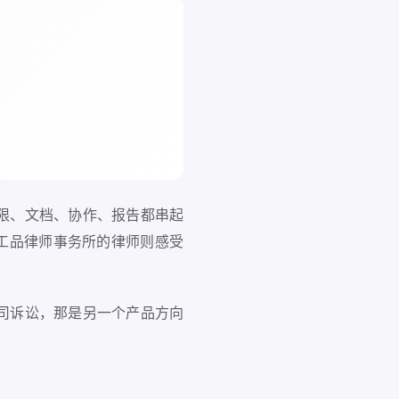
限、文档、协作、报告都串起
工品律师事务所的律师则感受
司诉讼，那是另一个产品方向