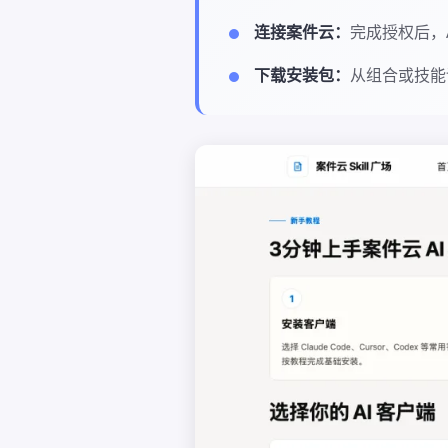
连接案件云：
完成授权后，
下载安装包：
从组合或技能详