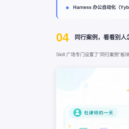
Harness 办公自动化（Yyb
04
同行案例，看看别人
Skill 广场专门设置了"同行案例