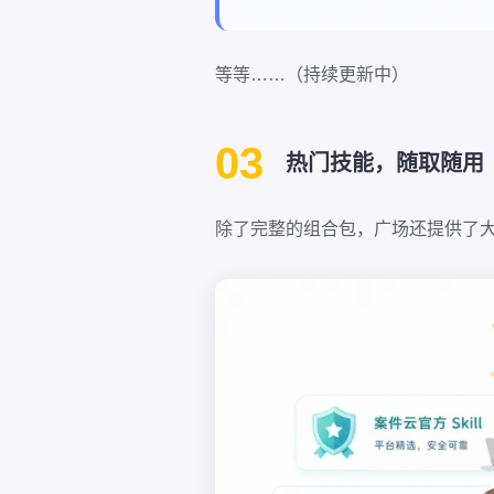
等等……（持续更新中）
03
热门技能，随取随用
除了完整的组合包，广场还提供了大量