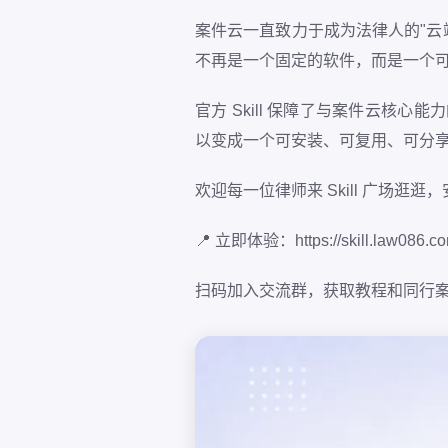
案件云一直致力于成为法律人的"云端
不再是一个固定的软件，而是一个
官方 Skill 保障了与案件云核心
以变成一个可安装、可复用、可分享的 
欢迎每一位律师来 Skill 广场逛
📍 立即体验：https://skill.law086.co
扫码加入交流群，获取教程和同行