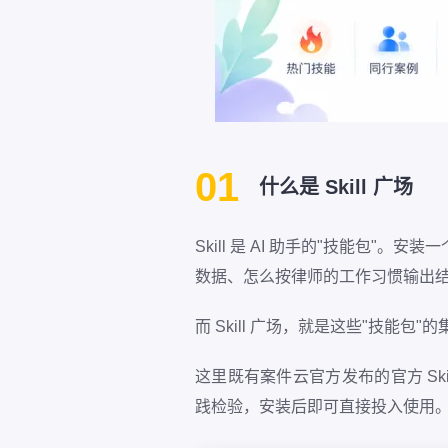
01
什么是 Skill 广场
Skill 是 AI 助手的"技能包"。
数据、怎么按律师的工作习惯输出
而 Skill 广场，就是这些"技能包"
这里既有案件云官方发布的官方 Skil
践检验，安装后即可直接投入使用