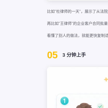
比如"杜律师的一天"，展示了从法院
再比如"王律师"的企业客户合同批量审
看懂了别人的做法，就能更快复制
05
3 分钟上手