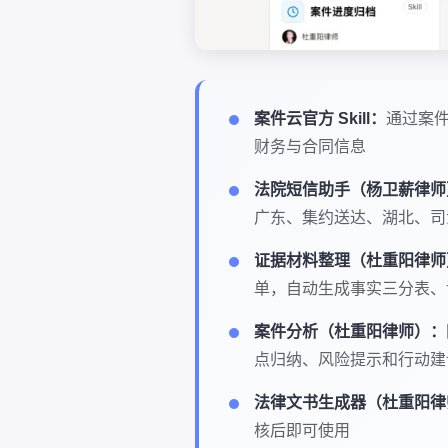
案件云官方 Skill：
通过案件
财务与合同信息
法院短信助手（杨卫薪律师
广东、集约送达、湖北、司
证据材料整理（杜重阳律师
单，自动生成事实三分表、
案件分析（杜重阳律师）：
点归纳、风险提示和行动建
法律文书生成器（杜重阳律
核后即可使用