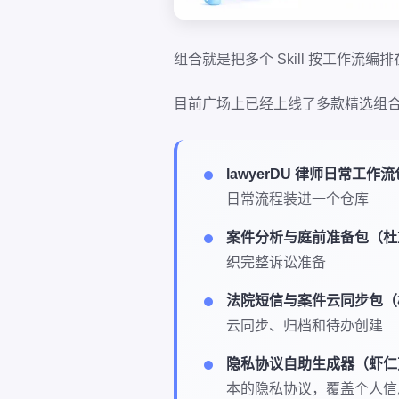
组合就是把多个 Skill 按工作流
目前广场上已经上线了多款精选组
lawyerDU 律师日常工
日常流程装进一个仓库
案件分析与庭前准备包（杜
织完整诉讼准备
法院短信与案件云同步包（
云同步、归档和待办创建
隐私协议自助生成器（虾仁
本的隐私协议，覆盖个人信