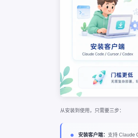
从安装到使用，只需要三步：
安装客户端：
支持 Claude