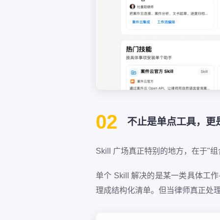
02
不止是单点工具，更
Skill 广场真正特别的地方，在于"
单个 Skill 解决的是某一类具
理成结构化清单。但当律师真正处