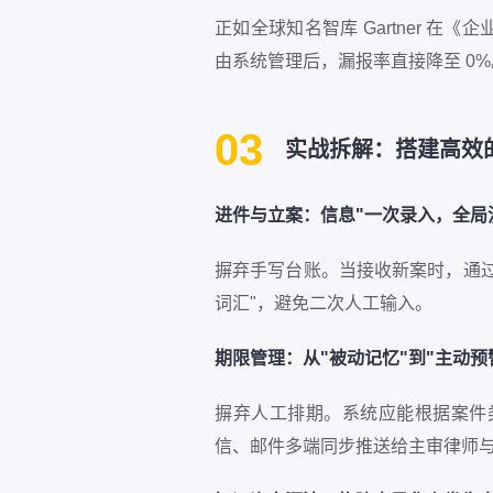
正如全球知名智库 Gartner 
由系统管理后，漏报率直接降至 0
03
实战拆解：搭建高效
进件与立案：信息"一次录入，全局
摒弃手写台账。当接收新案时，通
词汇"，避免二次人工输入。
期限管理：从"被动记忆"到"主动预
摒弃人工排期。系统应能根据案件
信、邮件多端同步推送给主审律师