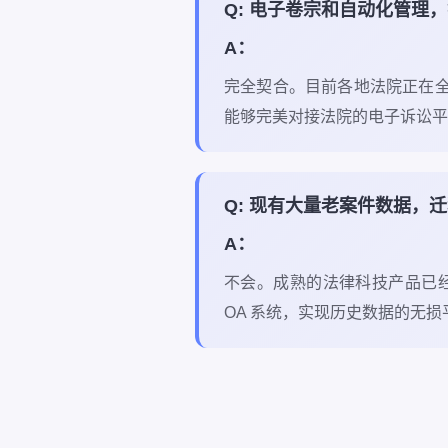
Q: 电子卷宗和自动化管理
A：
完全契合。目前各地法院正在全
能够完美对接法院的电子诉讼平
Q: 现有大量老案件数据，
A：
不会。成熟的法律科技产品已经具
OA 系统，实现历史数据的无损