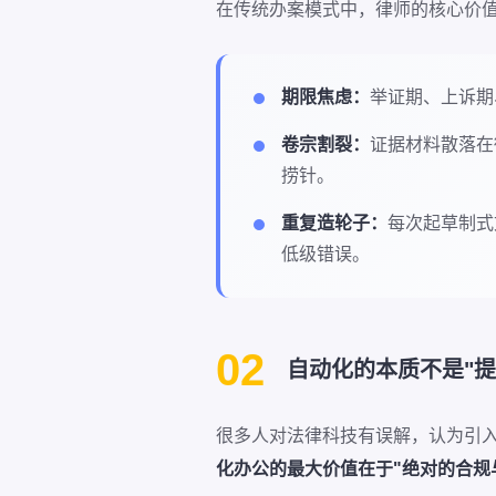
在传统办案模式中，律师的核心价
期限焦虑：
举证期、上诉期
卷宗割裂：
证据材料散落在
捞针。
重复造轮子：
每次起草制式
低级错误。
02
自动化的本质不是"提
很多人对法律科技有误解，认为引入
化办公的最大价值在于"绝对的合规