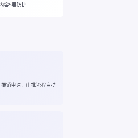
内容5层防护
、报销申请，审批流程自动