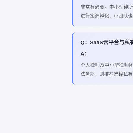
非常有必要。中小型律所
进行案源孵化，小团队也
Q：SaaS云平台与
A：
个人律师及中小型律师团
法务部，则推荐选择私有