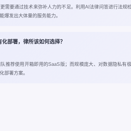
更需要通过技术来弥补人力的不足。利用AI法律问答进行法规
能爆发出大体量的服务能力。
私有化部署，律所该如何选择？
队推荐使用开箱即用的SaaS版；而规模庞大、对数据隐私有
化部署方案。