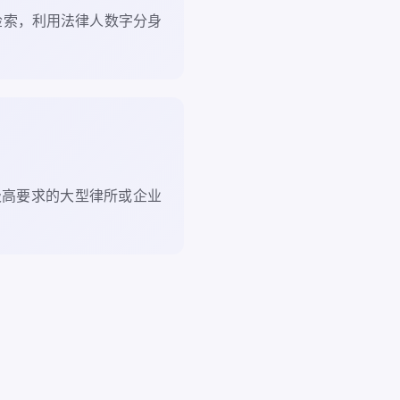
检索，利用法律人数字分身
极高要求的大型律所或企业