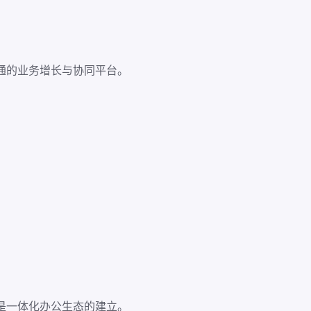
打通的业务增长与协同平台。
是一体化办公生态的建立。