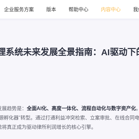
企业服务方案
版本
帮助中心
内容中心
我
管理系统未来发展全景指南：AI驱动
发展趋势是：
全面AI化、高度一体化、流程自动化与数字资产化
案源孵化器"转型。通过打通利益冲突检索、立案审批、在线合同
统将真正成为驱动律所利润增长的核心引擎。