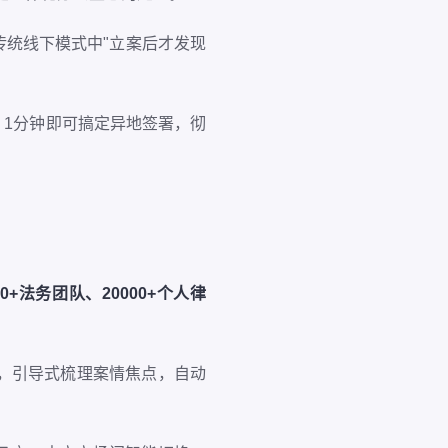
统线下模式中"立案后才发现
，1分钟即可搞定异地签署，彻
00+法务团队、20000+个人律
户咨询，引导式梳理案情焦点，自动