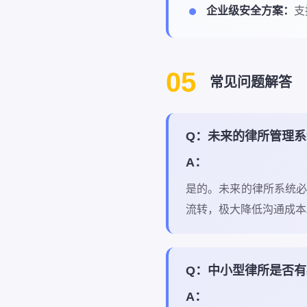
企业级安全方案：
支
05
常见问题解答
Q：未来的律所管理
A：
是的。未来的律所系统
流转，极大降低沟通成本
Q：中小型律所是否有
A：