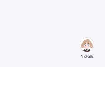
在线客服
关于我们