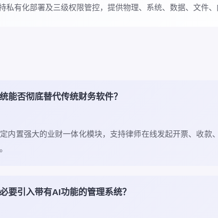
持私有化部署及三级权限管控，提供物理、系统、数据、文件、
系统能否彻底替代传统财务软件？
必定内置强大的业财一体化模块，支持律师在线发起开票、收款
。
必要引入带有AI功能的管理系统？